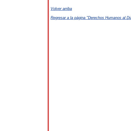
Volver arriba
Regresar a la página "Derechos Humanos al Di