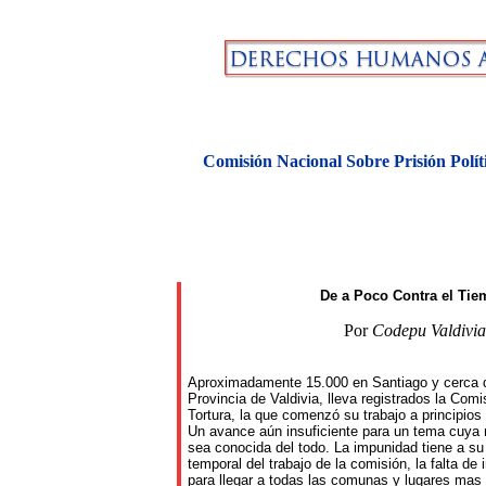
Comisión Nacional Sobre Prisión Polít
De a Poco Contra el Ti
Por
Codepu Valdivia
Aproximadamente 15.000 en Santiago y cerca d
Provincia de Valdivia, lleva registrados la Comi
Tortura, la que comenzó su trabajo a principios
Un avance aún insuficiente para un tema cuya
sea conocida del todo. La impunidad tiene a su 
temporal del trabajo de la comisión, la falta de
para llegar a todas las comunas y lugares mas