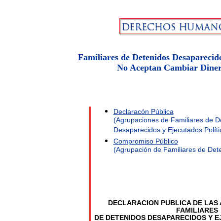
Familiares de Detenidos Desaparecido
No Aceptan Cambiar Dinero
Declaracón Pública
(Agrupaciones de Familiares de D
Desaparecidos y Ejecutados Políti
Compromiso Público
(Agrupación de Familiares de Det
DECLARACION PUBLICA DE LAS
FAMILIARES
DE DETENIDOS DESAPARECIDOS Y E