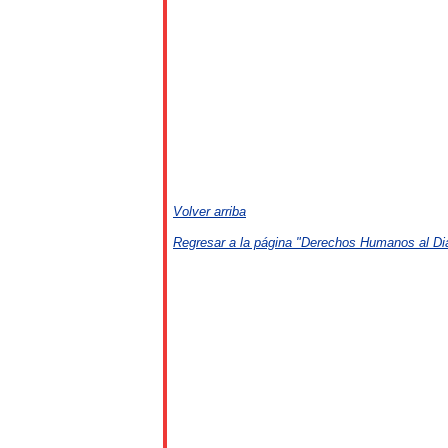
Volver arriba
Regresar a la página "Derechos Humanos al Di