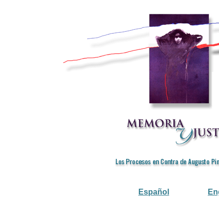
Español
En